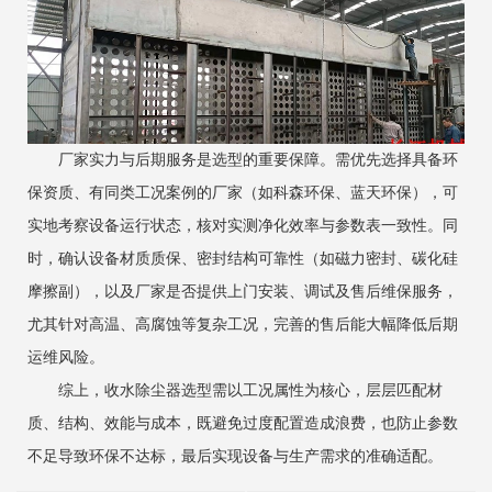
厂家实力与后期服务是选型的重要保障。需优先选择具备环
保资质、有同类工况案例的厂家（如科森环保、蓝天环保），可
实地考察设备运行状态，核对实测净化效率与参数表一致性。同
时，确认设备材质质保、密封结构可靠性（如磁力密封、碳化硅
摩擦副），以及厂家是否提供上门安装、调试及售后维保服务，
尤其针对高温、高腐蚀等复杂工况，完善的售后能大幅降低后期
运维风险。
综上，收水除尘器选型需以工况属性为核心，层层匹配材
质、结构、效能与成本，既避免过度配置造成浪费，也防止参数
不足导致环保不达标，最后实现设备与生产需求的准确适配。