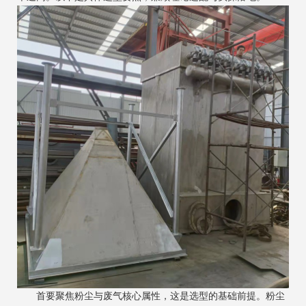
首要聚焦粉尘与废气核心属性，这是选型的基础前提。粉尘