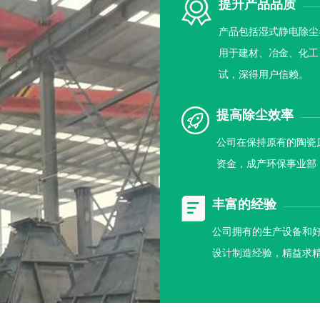
提升产品品质
产品包括湿式静电除尘
用于建材、冶金、化工
试，深得用户信赖。
提高除尘效率
公司在保持原有的陶瓷
资金，成产环保事业部
丰富的经验
公司拥有的生产设备和
设计制造经验，精益求