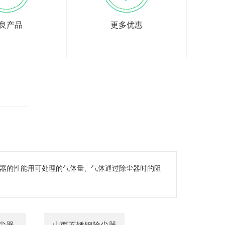
良产品
更多优惠
尘器的性能用可处理的气体量、气体通过除尘器时的阻