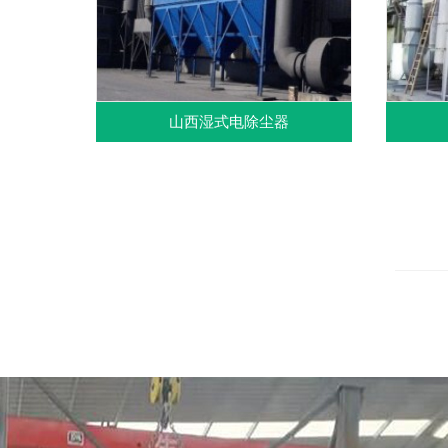
山西湿式电除尘器