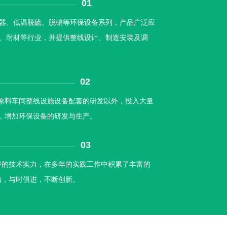
01
器、低温脱硫、脱硝等环保设备系列，产品广泛应
、耐材等行业，并提供整线设计、制造安装及调
02
原料车间整线设施设备配套的研发以外，投入大量
，增加环保设备的研发与生产。
03
好的技术实力，在多年的实践工作中积累了丰富的
精，与时俱进，不断创新。