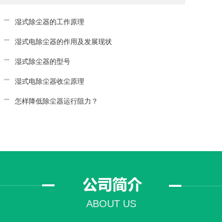
湿式除尘器的工作原理
湿式电除尘器的作用及发展现状
湿式除尘器的型号
湿式电除尘器收尘原理
怎样降低除尘器运行阻力？
ABOUT US