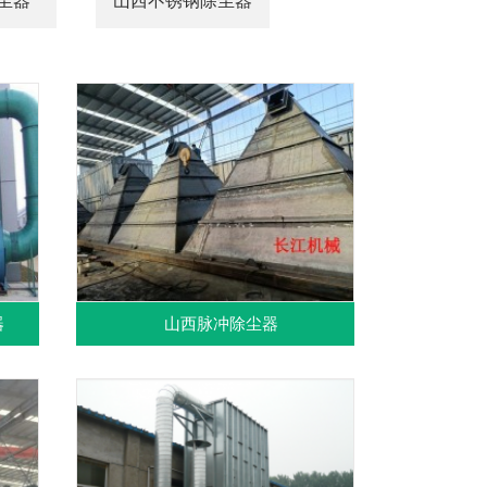
尘器
山西不锈钢除尘器
器
山西脉冲除尘器