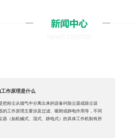
NEWS CENTER
的工作原理是什么
是把粉尘从烟气中分离出来的设备叫除尘器或除尘设
器的工作原理主要涉及过滤、吸附或静电作用等，不同
尘器（如机械式、湿式、静电式）的具体工作机制有所