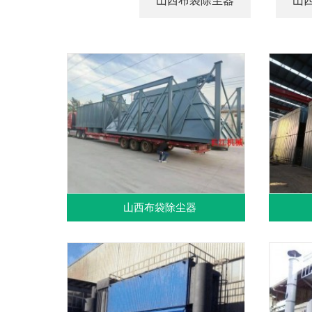
山西布袋除尘器
山
山西布袋除尘器