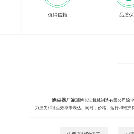
值得信赖
品质保
除尘器厂家
淄博长江机械制造有限公司除尘
力损失和除尘效率来表达。同时，价格、运行和维护