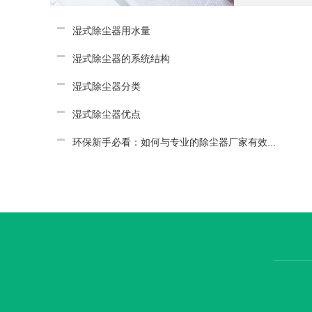
湿式除尘器用水量
湿式除尘器的系统结构
湿式除尘器分类
湿式除尘器优点
环保新手必看：如何与专业的除尘器厂家有效...