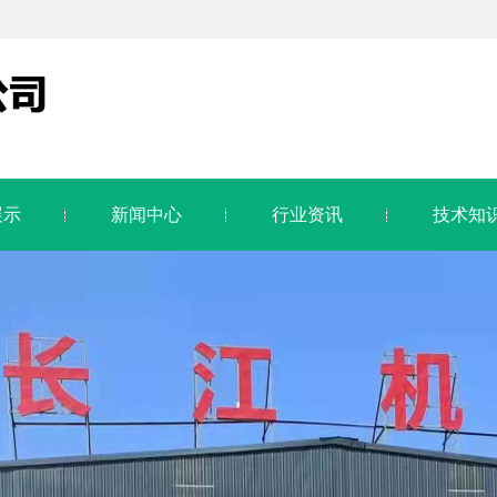
展示
新闻中心
行业资讯
技术知