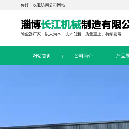
你好，欢迎访问公司网站
除尘器厂家：以人为本、技术创新、质量至上、持续发展
网站首页
公司简介
产品