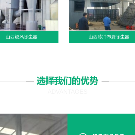
山西旋风除尘器
山西脉冲布袋除尘器
ADVANTAGES