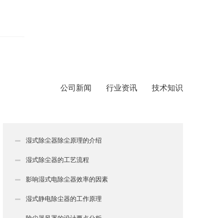
公司新闻
行业资讯
技术知识
湿式除尘器除尘原理的介绍
湿式除尘器的工艺流程
影响湿式电除尘器效率的因素
湿式静电除尘器的工作原理