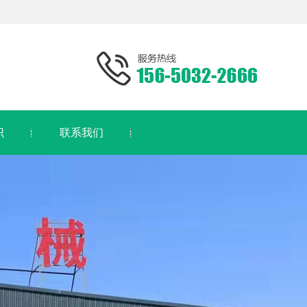
识
联系我们