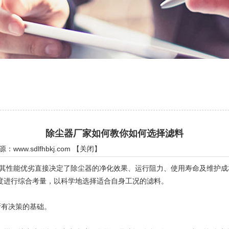
除尘器厂家如何教你如何选择滤料
来源：
www.sdlfhbkj.com
【
关闭
】
其性能优劣直接决定了除尘器的净化效果、运行阻力、使用寿命及维护成
度进行综合考量，以科学地选择适合自身工况的滤料。
有决策的基础。