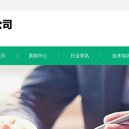
展示
新闻中心
行业资讯
技术知