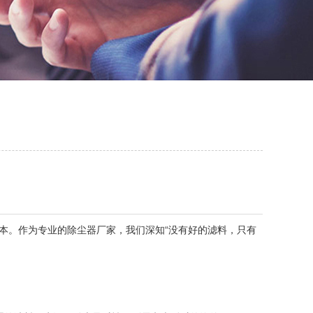
本。作为专业的除尘器厂家，我们深知“没有好的滤料，只有