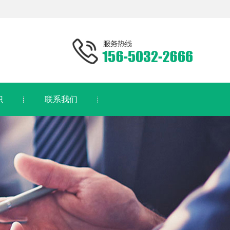
识
联系我们