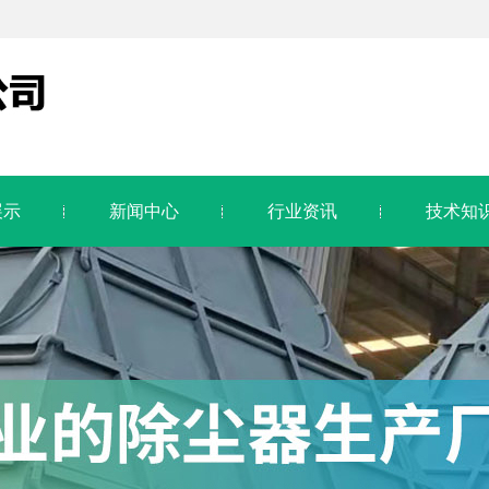
展示
新闻中心
行业资讯
技术知