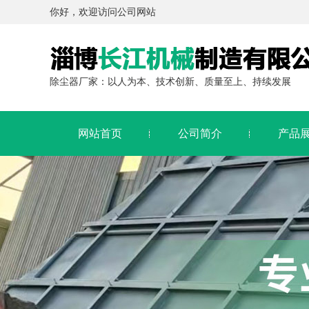
你好，欢迎访问公司网站
除尘器厂家：以人为本、技术创新、质量至上、持续发展
网站首页
公司简介
产品