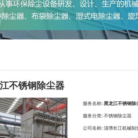
江不锈钢除尘器
服务名称:
黑龙江不锈钢除
服务分类:
不锈钢除尘器
公司名称:
淄博长江机械制