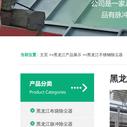
当前位置 :
主页
>>
黑龙江产品展示
>>
黑龙江不锈钢除尘器
黑龙
黑龙江布袋除尘器
黑龙江脉冲除尘器