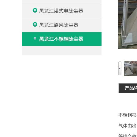
黑龙江湿式电除尘器
黑龙江旋风除尘器
黑龙江不锈钢除尘器
产品
不锈钢移
气体由出
等综合效