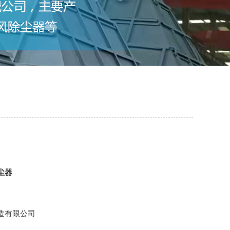
尘器
造有限公司